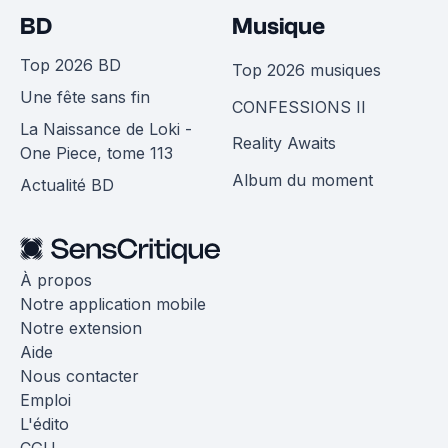
BD
Musique
Top 2026 BD
Top 2026 musiques
Une fête sans fin
CONFESSIONS II
La Naissance de Loki -
Reality Awaits
One Piece, tome 113
Album du moment
Actualité BD
À propos
Notre application mobile
Notre extension
Aide
Nous contacter
Emploi
L'édito