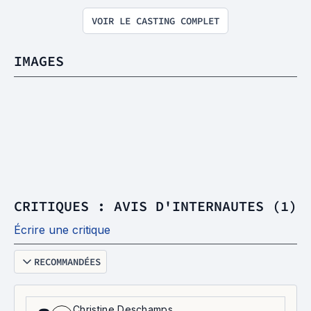
VOIR LE CASTING COMPLET
IMAGES
CRITIQUES : AVIS D'INTERNAUTES (1)
Écrire une critique
RECOMMANDÉES
Christine Deschamps