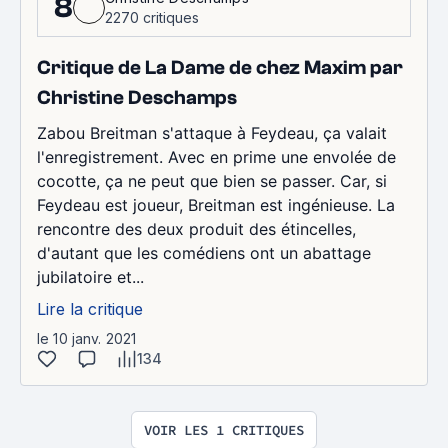
8
2270 critiques
Critique de La Dame de chez Maxim par
Christine Deschamps
Zabou Breitman s'attaque à Feydeau, ça valait
l'enregistrement. Avec en prime une envolée de
cocotte, ça ne peut que bien se passer. Car, si
Feydeau est joueur, Breitman est ingénieuse. La
rencontre des deux produit des étincelles,
d'autant que les comédiens ont un abattage
jubilatoire et...
Lire la critique
le 10 janv. 2021
134
VOIR LES 1 CRITIQUES