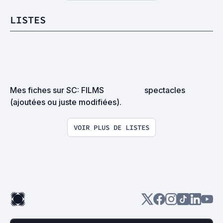
LISTES
Mes fiches sur SC: FILMS 
spectacles
(ajoutées ou juste modifiées).
VOIR PLUS DE LISTES