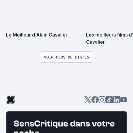
Le Meilleur d'Alain Cavalier
Les meilleurs films d'
Cavalier
VOIR PLUS DE LISTES
SensCritique dans votre