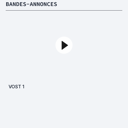
BANDES-ANNONCES
VOST
1