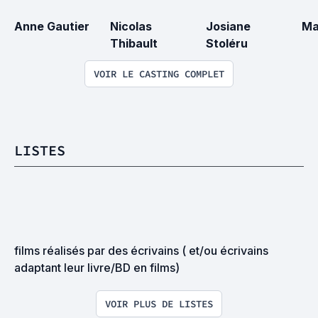
Anne Gautier
Nicolas 
Josiane 
Ma
Thibault
Stoléru
VOIR LE CASTING COMPLET
LISTES
films réalisés par des écrivains ( et/ou écrivains 
adaptant leur livre/BD en films)
VOIR PLUS DE LISTES