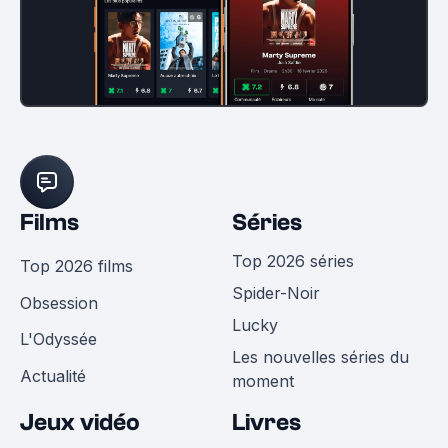
Films
Séries
Top 2026 séries
Top 2026 films
Spider-Noir
Obsession
Lucky
L'Odyssée
Les nouvelles séries du
Actualité
moment
Jeux vidéo
Livres