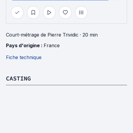
Court-métrage
de
Pierre Trividic
· 20 min
Pays d'origine : 
France
Fiche technique
CASTING