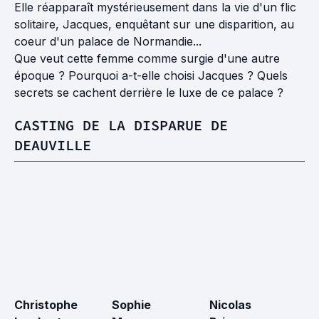
Elle réapparaît mystérieusement dans la vie d'un flic
solitaire, Jacques, enquêtant sur une disparition, au
coeur d'un palace de Normandie...
Que veut cette femme comme surgie d'une autre
époque ? Pourquoi a-t-elle choisi Jacques ? Quels
secrets se cachent derrière le luxe de ce palace ?
CASTING DE LA DISPARUE DE
DEAUVILLE
Christophe
Sophie
Nicolas
S