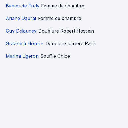
Benedicte Frely
Femme de chambre
Ariane Daurat
Femme de chambre
Guy Delauney
Doublure Robert Hossein
Grazziela Horens
Doublure lumière Paris
Marina Ligeron
Souffle Chloé