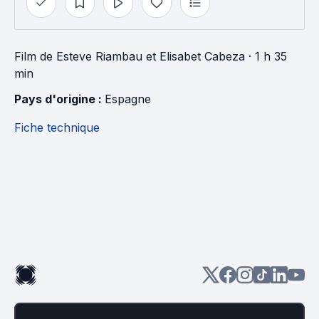
Film
de
Esteve Riambau
et
Elisabet Cabeza
· 1 h 35
min
Pays d'origine : 
Espagne
Fiche technique