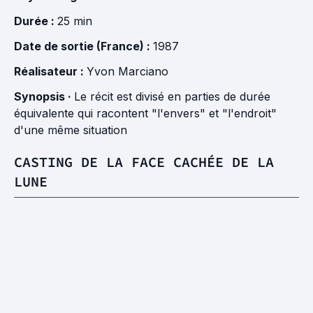
Durée :
25 min
Date de sortie (France) :
1987
Réalisateur :
Yvon Marciano
Synopsis ·
Le récit est divisé en parties de durée
équivalente qui racontent "l'envers" et "l'endroit"
d'une même situation
CASTING DE LA FACE CACHÉE DE LA
LUNE