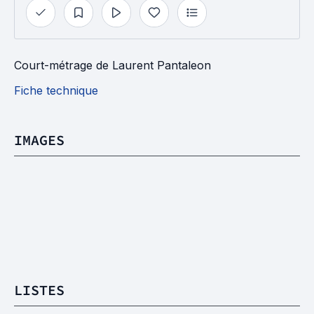
Court-métrage
de
Laurent Pantaleon
Fiche technique
IMAGES
LISTES