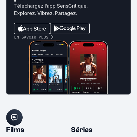
Téléchargez l’app SensCritique.
Explorez. Vibrez. Partagez.
EN SAVOIR PLUS
Films
Séries