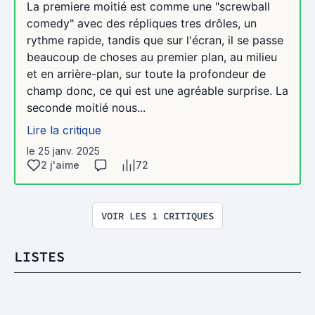
La premiere moitié est comme une "screwball
comedy" avec des répliques tres drôles, un
rythme rapide, tandis que sur l'écran, il se passe
beaucoup de choses au premier plan, au milieu
et en arrière-plan, sur toute la profondeur de
champ donc, ce qui est une agréable surprise. La
seconde moitié nous...
Lire la critique
le 25 janv. 2025
2 j'aime
72
VOIR LES 1 CRITIQUES
LISTES