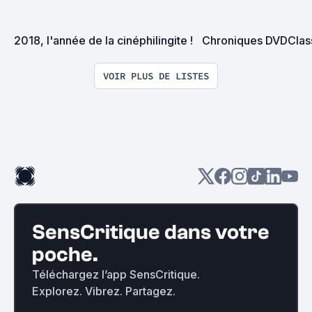
2018, l'année de la cinéphilingite !
Chroniques DVDClas
VOIR PLUS DE LISTES
SensCritique dans votre
poche.
Téléchargez l’app SensCritique.
Explorez. Vibrez. Partagez.