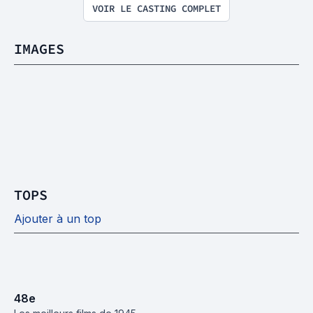
VOIR LE CASTING COMPLET
IMAGES
TOPS
Ajouter à un top
48
e