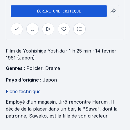
ÉCRIRE UNE CRITIQUE
Film
de
Yoshishige Yoshida
· 1 h 25 min
· 14 février
1961 (Japon)
Genres : 
Policier
, 
Drame
Pays d'origine : 
Japon
Fiche technique
Employé d'un magasin, Jirô rencontre Harumi. Il
décide de la placer dans un bar, le "Sawa", dont la
patronne, Sawako, est la fille de son directeur