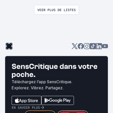
VOIR PLUS DE LISTES
SensCritique dans votre
poche.
Téléchargez l’app SensCritique.
Explorez. Vibrez. Partagez.
EN SAVOIR PLUS