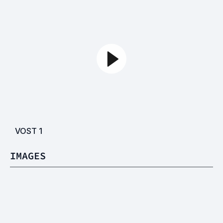
VOST
1
IMAGES