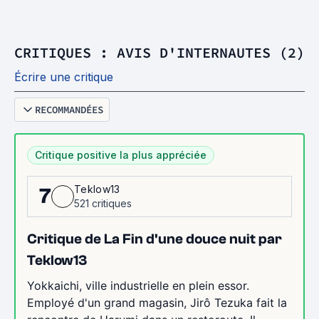
CRITIQUES : AVIS D'INTERNAUTES (2)
Écrire une critique
RECOMMANDÉES
Critique positive la plus appréciée
Teklow13
7
521 critiques
Critique de La Fin d'une douce nuit par
Teklow13
Yokkaichi, ville industrielle en plein essor.
Employé d'un grand magasin, Jirô Tezuka fait la