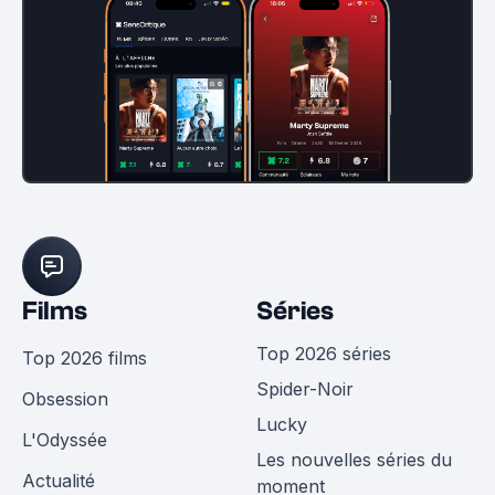
Films
Séries
Top 2026 séries
Top 2026 films
Spider-Noir
Obsession
Lucky
L'Odyssée
Les nouvelles séries du
Actualité
moment