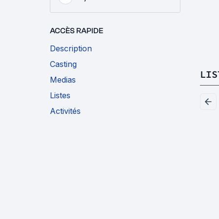
ACCÈS RAPIDE
Description
Casting
LIS
Medias
Listes
Activités