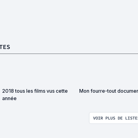
TES
2018 tous les films vus cette
Mon fourre-tout documen
année
VOIR PLUS DE LISTE