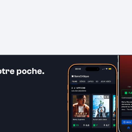
otre poche.