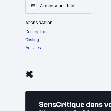
Ajouter à une liste
ACCÈS RAPIDE
Description
Casting
Activités
SensCritique dans v