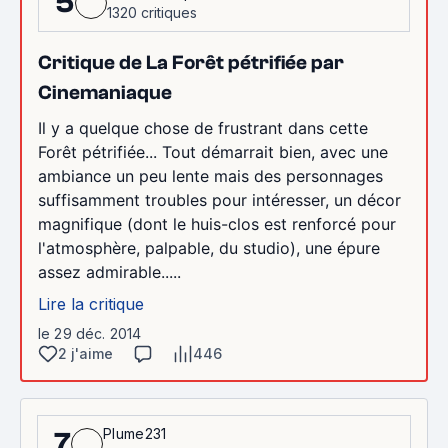
5
1320 critiques
Critique de La Forêt pétrifiée par
Cinemaniaque
Il y a quelque chose de frustrant dans cette
Forêt pétrifiée... Tout démarrait bien, avec une
ambiance un peu lente mais des personnages
suffisamment troubles pour intéresser, un décor
magnifique (dont le huis-clos est renforcé pour
l'atmosphère, palpable, du studio), une épure
assez admirable.....
Lire la critique
le 29 déc. 2014
2 j'aime
446
Plume231
7