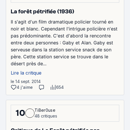
La forêt pétrifiée (1936)
Il s'agit d'un film dramatique policier tourné en
noir et blanc. Cependant l'intrigue policière n'est
pas prédominante. C'est d'abord la rencontre
entre deux personnes : Gaby et Alan. Gaby est
serveuse dans la station service snack de son
père. Cette station service se trouve dans le
désert près de...
Lire la critique
le 14 sept. 2014
4 j'aime
654
TiBer0use
10
48 critiques