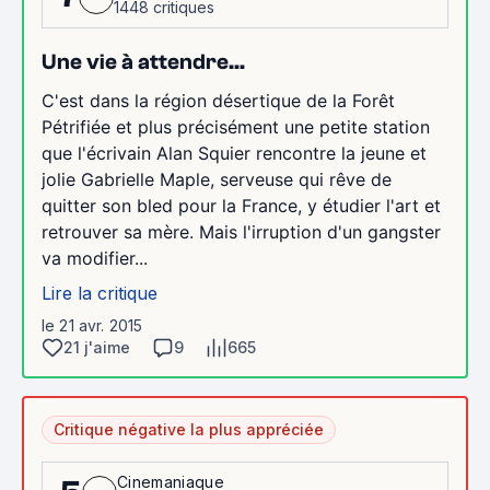
1448 critiques
Une vie à attendre...
C'est dans la région désertique de la Forêt
Pétrifiée et plus précisément une petite station
que l'écrivain Alan Squier rencontre la jeune et
jolie Gabrielle Maple, serveuse qui rêve de
quitter son bled pour la France, y étudier l'art et
retrouver sa mère. Mais l'irruption d'un gangster
va modifier...
Lire la critique
le 21 avr. 2015
21 j'aime
9
665
Critique négative la plus appréciée
Cinemaniaque