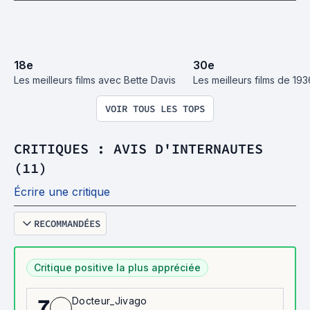
18
e
30
e
Les meilleurs films avec Bette Davis
Les meilleurs films de 193
VOIR TOUS LES TOPS
CRITIQUES : AVIS D'INTERNAUTES
(11)
Écrire une critique
RECOMMANDÉES
Critique positive la plus appréciée
Docteur_Jivago
7