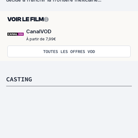
VOIR LE FILM
CanalVOD
À partir de 7,99€
TOUTES LES OFFRES VOD
CASTING