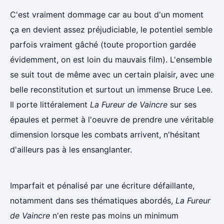
C'est vraiment dommage car au bout d'un moment
ça en devient assez préjudiciable, le potentiel semble
parfois vraiment gâché (toute proportion gardée
évidemment, on est loin du mauvais film). L'ensemble
se suit tout de même avec un certain plaisir, avec une
belle reconstitution et surtout un immense Bruce Lee.
Il porte littéralement
La Fureur de Vaincre
sur ses
épaules et permet à l'oeuvre de prendre une véritable
dimension lorsque les combats arrivent, n'hésitant
d'ailleurs pas à les ensanglanter.
Imparfait et pénalisé par une écriture défaillante,
notamment dans ses thématiques abordés,
La Fureur
de Vaincre
n'en reste pas moins un minimum