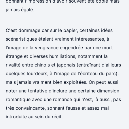
donnant l'impression d'avoir souvent été copié mais
jamais égalé.
C'est dommage car sur le papier, certaines idées
scénaristiques étaient vraiment intéressantes, à
l'image de la vengeance engendrée par une mort
étrange et diverses humiliations, notamment la
rivalité entre chinois et japonais (entraînant d'ailleurs
quelques lourdeurs, à l'image de l'écriteau du parc),
mais jamais vraiment bien exploitées. On peut aussi
noter une tentative d'inclure une certaine dimension
romantique avec une romance qui n'est, là aussi, pas
très convaincante, sonnant fausse et assez mal
introduite au sein du récit.