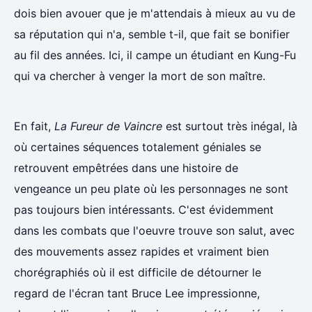
dois bien avouer que je m'attendais à mieux au vu de
sa réputation qui n'a, semble t-il, que fait se bonifier
au fil des années. Ici, il campe un étudiant en Kung-Fu
qui va chercher à venger la mort de son maître.
En fait,
La Fureur de Vaincre
est surtout très inégal, là
où certaines séquences totalement géniales se
retrouvent empêtrées dans une histoire de
vengeance un peu plate où les personnages ne sont
pas toujours bien intéressants. C'est évidemment
dans les combats que l'oeuvre trouve son salut, avec
des mouvements assez rapides et vraiment bien
chorégraphiés où il est difficile de détourner le
regard de l'écran tant Bruce Lee impressionne,