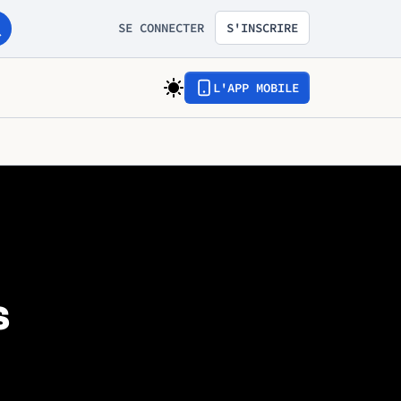
SE CONNECTER
S'INSCRIRE
L'APP MOBILE
s