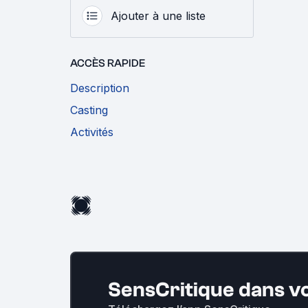
Ajouter à une liste
ACCÈS RAPIDE
Description
Casting
Activités
SensCritique dans v