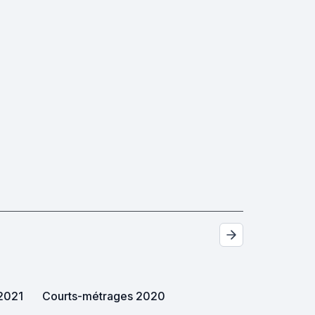
 2021
Courts-métrages 2020