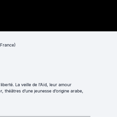
(France)
iberté. La veille de l’Aïd, leur amour
, théâtres d’une jeunesse d’origine arabe,