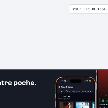
VOIR PLUS DE LISTE
otre poche.