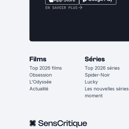
EN SAVOIR PLUS
Films
Séries
Top 2026 films
Top 2026 séries
Obsession
Spider-Noir
L'Odyssée
Lucky
Actualité
Les nouvelles séries
moment