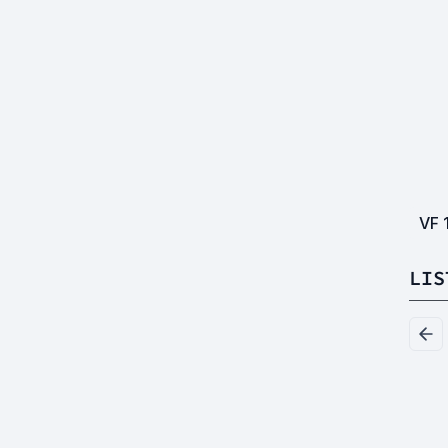
VF
LIS