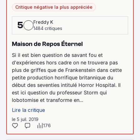
Critique négative la plus appréciée
Freddy K
5
1484 critiques
Maison de Repos Éternel
Si il est bien question de savant fou et
d'expériences hors cadre on ne trouvera pas
plus de griffes que de Frankenstein dans cette
petite production horrifique britannique du
début des seventies intitulé Horror Hospital. Il
est ici question du professeur Storm qui
lobotomise et transforme en...
Lire la critique
le 5 juil. 2019
176