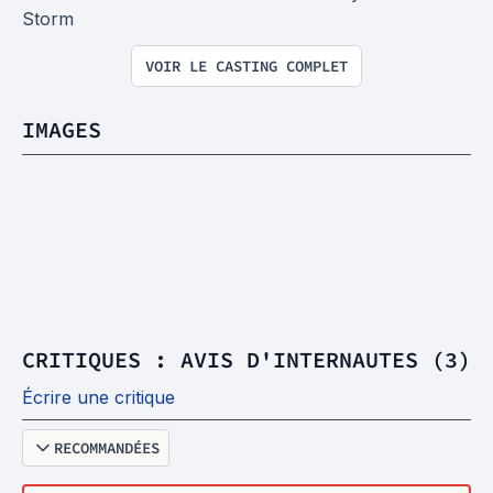
Storm
VOIR LE CASTING COMPLET
IMAGES
CRITIQUES : AVIS D'INTERNAUTES (3)
Écrire une critique
RECOMMANDÉES