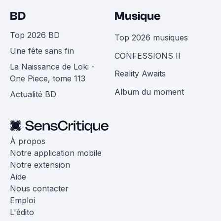
BD
Musique
Top 2026 BD
Top 2026 musiques
Une fête sans fin
CONFESSIONS II
La Naissance de Loki -
Reality Awaits
One Piece, tome 113
Album du moment
Actualité BD
À propos
Notre application mobile
Notre extension
Aide
Nous contacter
Emploi
L'édito