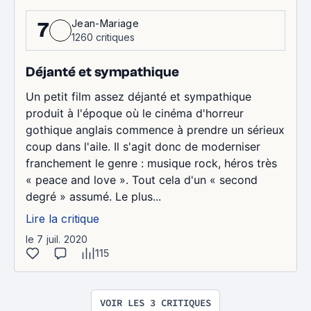
Jean-Mariage
7
1260 critiques
Déjanté et sympathique
Un petit film assez déjanté et sympathique
produit à l'époque où le cinéma d'horreur
gothique anglais commence à prendre un sérieux
coup dans l'aile. Il s'agit donc de moderniser
franchement le genre : musique rock, héros très
« peace and love ». Tout cela d'un « second
degré » assumé. Le plus...
Lire la critique
le 7 juil. 2020
115
VOIR LES 3 CRITIQUES