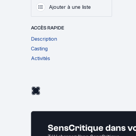
Ajouter à une liste
ACCÈS RAPIDE
Description
Casting
Activités
SensCritique dans v