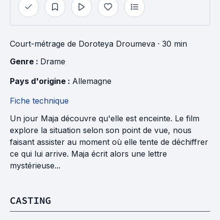
Court-métrage
de
Doroteya Droumeva
· 30 min
Genre : 
Drame
Pays d'origine : 
Allemagne
Fiche technique
Un jour Maja découvre qu'elle est enceinte. Le film
explore la situation selon son point de vue, nous
faisant assister au moment où elle tente de déchiffrer
ce qui lui arrive. Maja écrit alors une lettre
mystérieuse...
CASTING