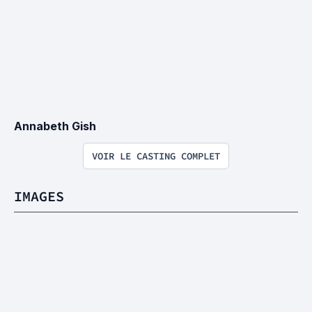
Annabeth Gish
VOIR LE CASTING COMPLET
IMAGES