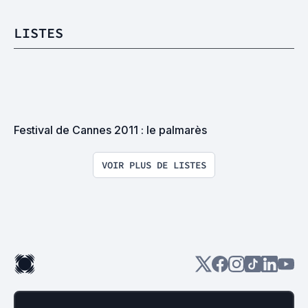
LISTES
Festival de Cannes 2011 : le palmarès
VOIR PLUS DE LISTES