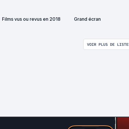
Films vus ou revus en 2018
Grand écran
VOIR PLUS DE LISTE