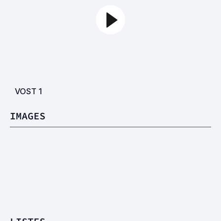
VOST
1
IMAGES