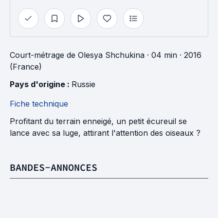
Court-métrage
de
Olesya Shchukina
· 04 min
· 2016
(France)
Pays d'origine : 
Russie
Fiche technique
Profitant du terrain enneigé, un petit écureuil se
lance avec sa luge, attirant l'attention des oiseaux ?
BANDES-ANNONCES