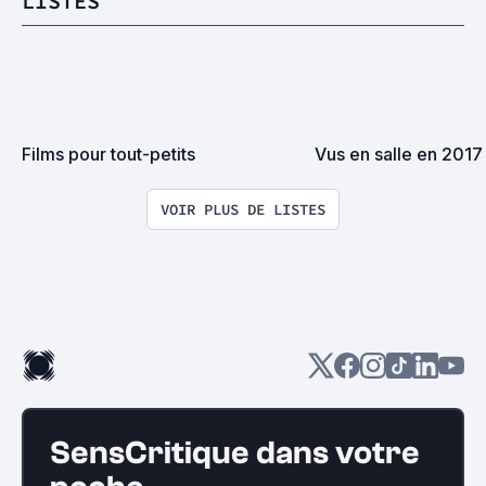
LISTES
Films pour tout-petits
Vus en salle en 2017
VOIR PLUS DE LISTES
SensCritique dans votre