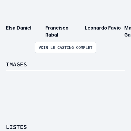
Elsa Daniel
Francisco 
Leonardo Favio
Ma
Rabal
Ga
VOIR LE CASTING COMPLET
IMAGES
LISTES