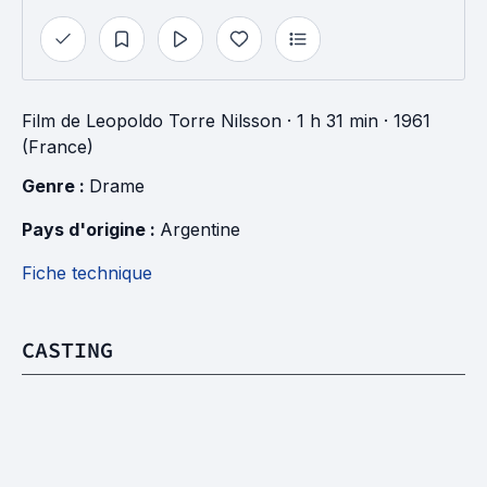
Film
de
Leopoldo Torre Nilsson
· 1 h 31 min
· 1961
(France)
Genre : 
Drame
Pays d'origine : 
Argentine
Fiche technique
CASTING