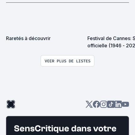
Raretés à découvrir
Festival de Cannes: S
officielle (1946 - 20
VOIR PLUS DE LISTES
SensCritique dans votre