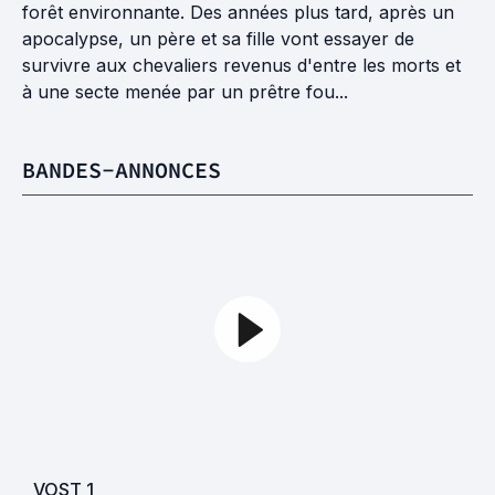
forêt environnante. Des années plus tard, après un
apocalypse, un père et sa fille vont essayer de
survivre aux chevaliers revenus d'entre les morts et
à une secte menée par un prêtre fou...
BANDES-ANNONCES
VOST
1