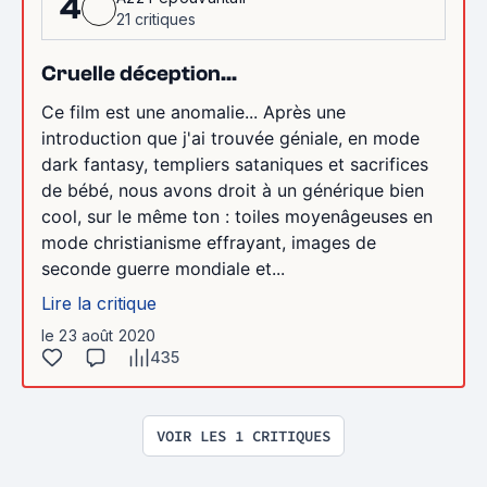
4
21 critiques
Cruelle déception...
Ce film est une anomalie... Après une
introduction que j'ai trouvée géniale, en mode
dark fantasy, templiers sataniques et sacrifices
de bébé, nous avons droit à un générique bien
cool, sur le même ton : toiles moyenâgeuses en
mode christianisme effrayant, images de
seconde guerre mondiale et...
Lire la critique
le 23 août 2020
435
VOIR LES 1 CRITIQUES