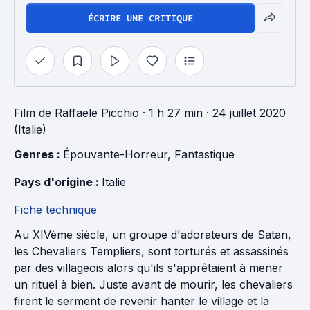
ÉCRIRE UNE CRITIQUE
Film
de
Raffaele Picchio
· 1 h 27 min
· 24 juillet 2020
(Italie)
Genres : 
Épouvante-Horreur
, 
Fantastique
Pays d'origine : 
Italie
Fiche technique
Au XIVème siècle, un groupe d'adorateurs de Satan,
les Chevaliers Templiers, sont torturés et assassinés
par des villageois alors qu'ils s'apprêtaient à mener
un rituel à bien. Juste avant de mourir, les chevaliers
firent le serment de revenir hanter le village et la