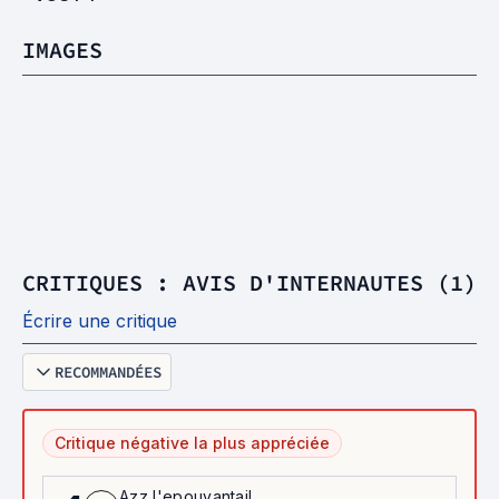
IMAGES
CRITIQUES : AVIS D'INTERNAUTES (1)
Écrire une critique
RECOMMANDÉES
Critique négative la plus appréciée
Azz l'epouvantail