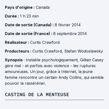
Pays d'origine :
Canada
Durée :
1 h 23 min
Date de sortie (Canada) :
8 février 2014
Date de sortie (France) :
8 septembre 2014
Réalisateur :
Curtis Crawford
Producteurs :
Curtis Crawford
,
Stefan Wodoslawsky
Synopsis ·
Instable psychologiquement, Gillian Casey
gère mal - et parfois avec violence - les ruptures
amoureuses. Un jour, grâce à Internet, la jeune
femme rencontre un certain Andy Collins, qui semble
pouvoir la rasséréner.
CASTING DE LA MENTEUSE