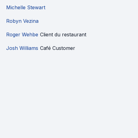
Michelle Stewart
Robyn Vezina
Roger Wehbe
Client du restaurant
Josh Williams
Café Customer