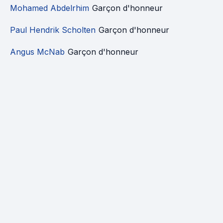
Mohamed Abdelrhim
Garçon d'honneur
Paul Hendrik Scholten
Garçon d'honneur
Angus McNab
Garçon d'honneur