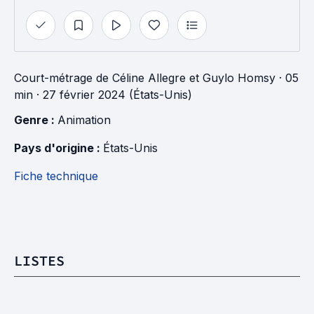
Court-métrage
de
Céline Allegre
et
Guylo Homsy
· 05
min
· 27 février 2024 (États-Unis)
Genre : 
Animation
Pays d'origine : 
États-Unis
Fiche technique
LISTES