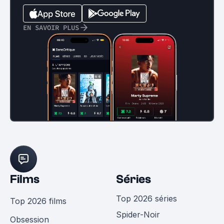
EN SAVOIR PLUS
Films
Séries
Top 2026 séries
Top 2026 films
Spider-Noir
Obsession