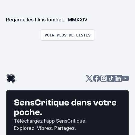
Regarde les films tomber... MMXXIV
VOIR PLUS DE LISTES
SensCritique dans votre
poche.
Téléchargez l’app SensCritique.
Explorez. Vibrez. Partagez.