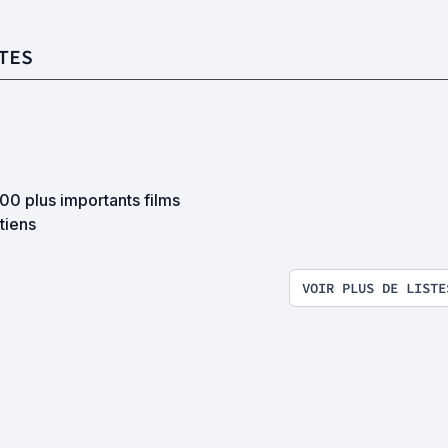
TES
00 plus importants films
tiens
VOIR PLUS DE LISTE