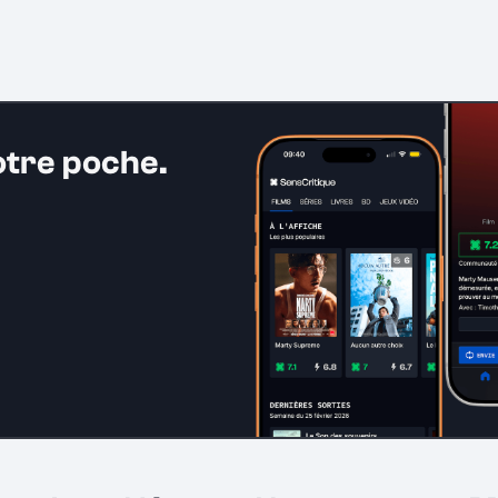
otre poche.