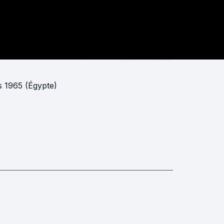
s 1965 (Égypte)