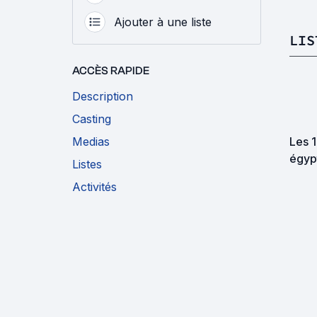
Ajouter à une liste
LIS
ACCÈS RAPIDE
Description
Casting
Medias
Les 1
égyp
Listes
Activités