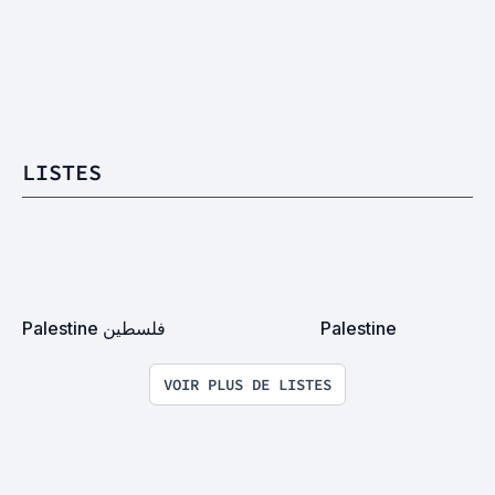
LISTES
Palestine فلسطين
Palestine
VOIR PLUS DE LISTES