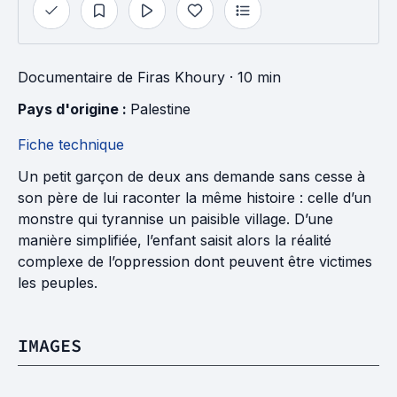
Documentaire
de
Firas Khoury
· 10 min
Pays d'origine : 
Palestine
Fiche technique
Un petit garçon de deux ans demande sans cesse à
son père de lui raconter la même histoire : celle d’un
monstre qui tyrannise un paisible village. D’une
manière simplifiée, l’enfant saisit alors la réalité
complexe de l’oppression dont peuvent être victimes
les peuples.
IMAGES