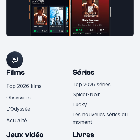
Films
Séries
Top 2026 séries
Top 2026 films
Spider-Noir
Obsession
Lucky
L'Odyssée
Les nouvelles séries du
Actualité
moment
Jeux vidéo
Livres