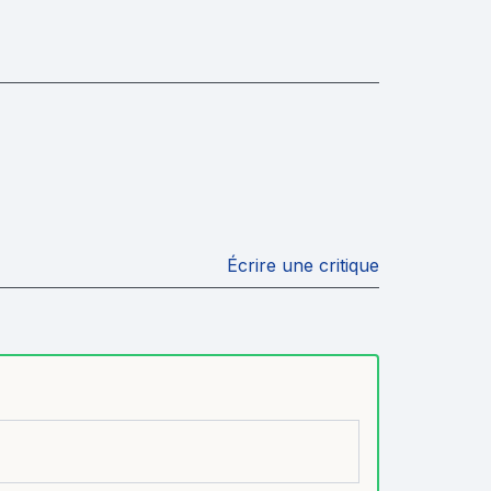
Écrire une critique