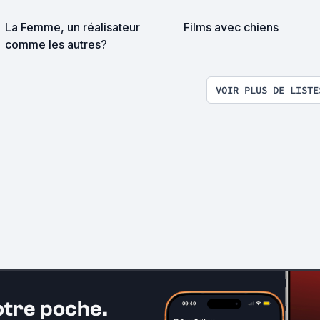
La Femme, un réalisateur
Films avec chiens
comme les autres?
VOIR PLUS DE LISTE
otre poche.