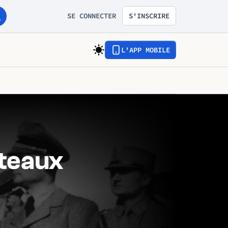
SE CONNECTER
S'INSCRIRE
L'APP MOBILE
uteaux