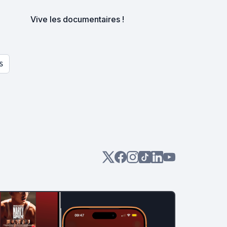
Vive les documentaires !
S