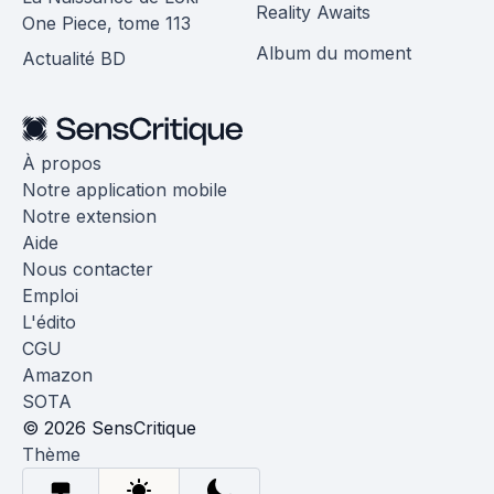
Reality Awaits
One Piece, tome 113
Album du moment
Actualité BD
À propos
Notre application mobile
Notre extension
Aide
Nous contacter
Emploi
L'édito
CGU
Amazon
SOTA
© 2026 SensCritique
Thème