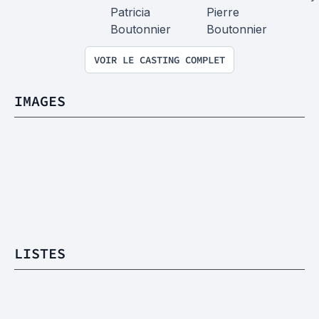
Patricia 
Pierre 
Boutonnier
Boutonnier
VOIR LE CASTING COMPLET
IMAGES
LISTES