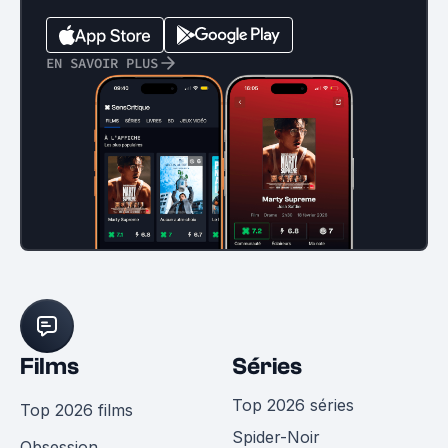
EN SAVOIR PLUS
Films
Séries
Top 2026 séries
Top 2026 films
Spider-Noir
Obsession