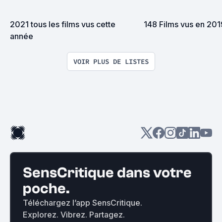
2021 tous les films vus cette 
148 Films vus en 201
année
VOIR PLUS DE LISTES
SensCritique dans votre
poche.
Téléchargez l’app SensCritique.
Explorez. Vibrez. Partagez.