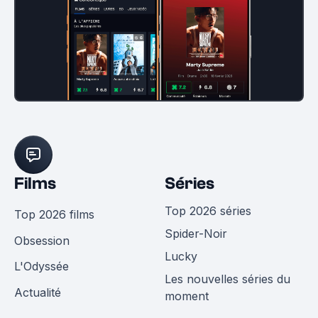
Films
Séries
Top 2026 séries
Top 2026 films
Spider-Noir
Obsession
Lucky
L'Odyssée
Les nouvelles séries du
Actualité
moment