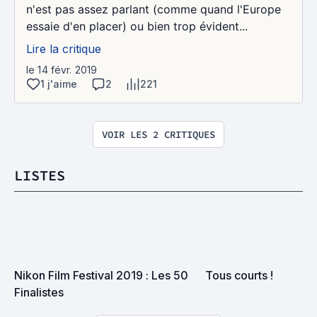
n'est pas assez parlant (comme quand l'Europe
essaie d'en placer) ou bien trop évident...
Lire la critique
le 14 févr. 2019
1 j'aime
2
221
VOIR LES 2 CRITIQUES
LISTES
Nikon Film Festival 2019 : Les 50 
Tous courts !
Finalistes