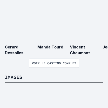
Gerard 
Manda Touré
Vincent 
Je
Dessalles
Chaumont
VOIR LE CASTING COMPLET
IMAGES