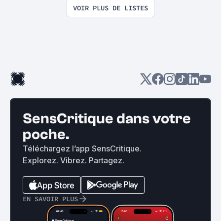
VOIR PLUS DE LISTES
SensCritique dans votre
poche.
Téléchargez l’app SensCritique.
Explorez. Vibrez. Partagez.
EN SAVOIR PLUS