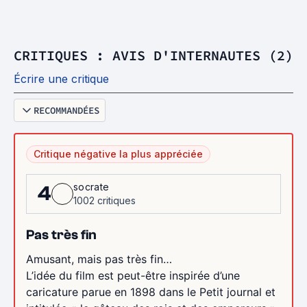
CRITIQUES : AVIS D'INTERNAUTES (2)
Écrire une critique
RECOMMANDÉES
Critique négative la plus appréciée
socrate
4
1002 critiques
Pas très fin
Amusant, mais pas très fin…
L’idée du film est peut-être inspirée d’une
caricature parue en 1898 dans le Petit journal et