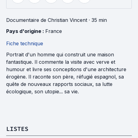
Documentaire
de
Christian Vincent
· 35 min
Pays d'origine : 
France
Fiche technique
Portrait d'un homme qui construit une maison
fantastique. Il commente la visite avec verve et
humour et livre ses conceptions d'une architecture
érogène. Il raconte son père, réfugié espagnol, sa
quête de nouveaux rapports sociaux, sa lutte
écologique, son utopie... sa vie.
LISTES