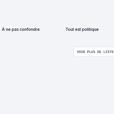
À ne pas confondre
Tout est politique
VOIR PLUS DE LISTE