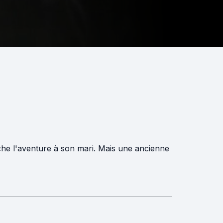
che l'aventure à son mari. Mais une ancienne