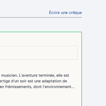
Écrire une critique
usicien. L'aventure terminée, elle est
rtige d'un soir est une adaptation de
en frémissements, dont l'environnement...