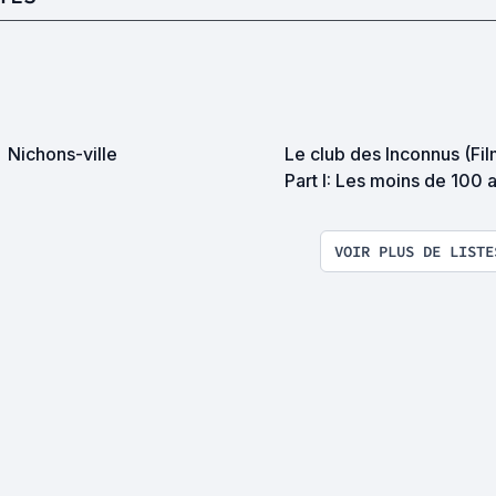
Nichons-ville
Le club des Inconnus (Fil
Part I: Les moins de 100 
VOIR PLUS DE LISTE