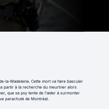
-de-la-Madeleine. Cette mort va faire basculer
a partir à la recherche du meurtrier alors
ner, que sa psy tente de l'aider à surmonter
ive parachuté de Montréal.