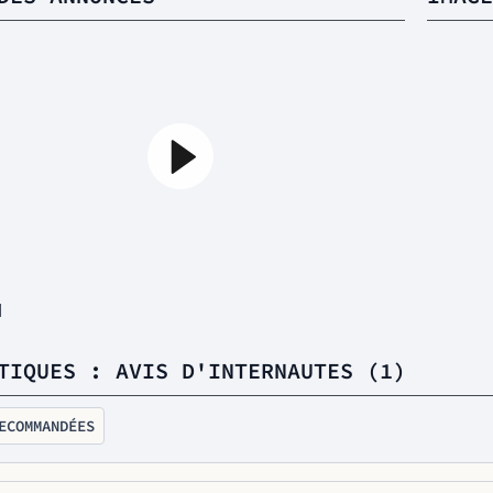
1
TIQUES : AVIS D'INTERNAUTES (1)
ECOMMANDÉES