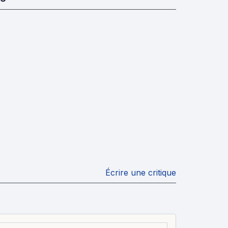
Écrire une critique