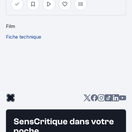
Film
Fiche technique
SensCritique dans votre
poche.