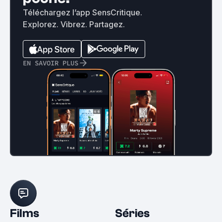
Téléchargez l’app SensCritique.
Explorez. Vibrez. Partagez.
EN SAVOIR PLUS
Films
Séries