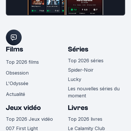
Films
Séries
Top 2026 séries
Top 2026 films
Spider-Noir
Obsession
Lucky
L'Odyssée
Les nouvelles séries du
Actualité
moment
Jeux vidéo
Livres
Top 2026 Jeux vidéo
Top 2026 livres
007 First Light
Le Calamity Club