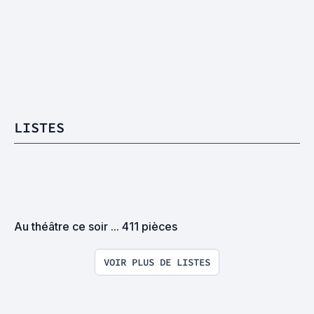
LISTES
Au théâtre ce soir ... 411 pièces
VOIR PLUS DE LISTES