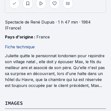
Spectacle
de
René Dupuis
· 1 h 47 min
· 1984
(France)
Pays d'origine : 
France
Fiche technique
Juliette quitte le pensionnat londonien pour rejoindre
son village natal , elle doit y épouser Max, le fils du
meilleur ami et associé de son père. Qu'elle n'est pas
sa surprise en découvrant, lors d'une halte dans un
hôtel du Havre, que la chambre qui lui est réservée
est toujours occupée par le client précédent, Max...
IMAGES