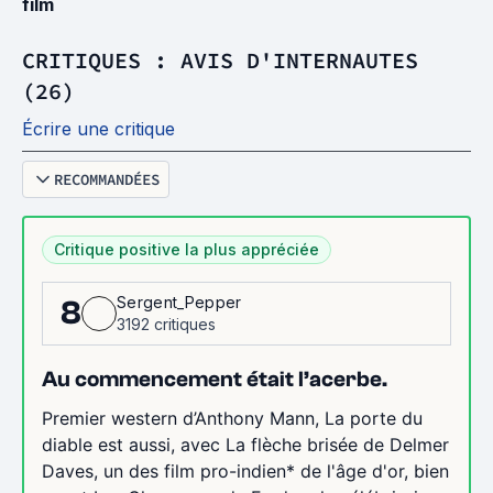
film
CRITIQUES : AVIS D'INTERNAUTES
(26)
Écrire une critique
RECOMMANDÉES
Critique positive la plus appréciée
Sergent_Pepper
8
3192 critiques
Au commencement était l’acerbe.
Premier western d’Anthony Mann, La porte du
diable est aussi, avec La flèche brisée de Delmer
Daves, un des film pro-indien* de l'âge d'or, bien