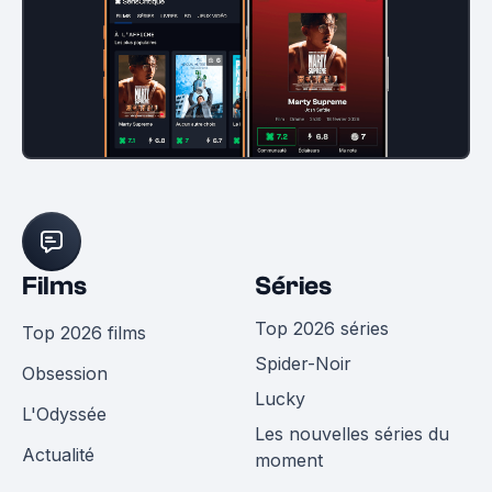
Films
Séries
Top 2026 séries
Top 2026 films
Spider-Noir
Obsession
Lucky
L'Odyssée
Les nouvelles séries du
Actualité
moment