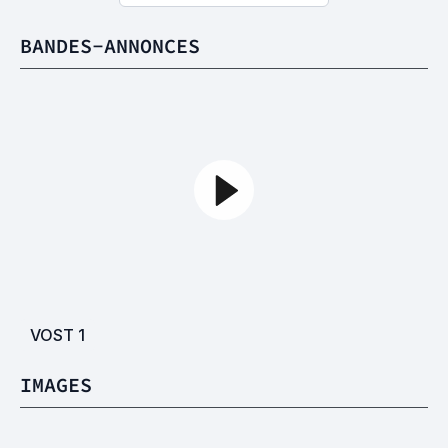
BANDES-ANNONCES
VOST
1
IMAGES