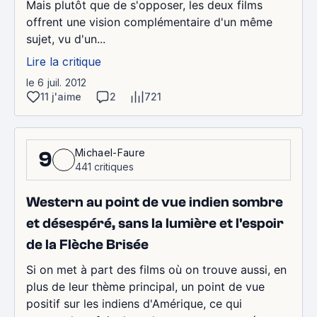
Mais plutôt que de s'opposer, les deux films
offrent une vision complémentaire d'un même
sujet, vu d'un...
Lire la critique
le 6 juil. 2012
11 j'aime
2
721
Michael-Faure
9
441 critiques
Western au point de vue indien sombre
et désespéré, sans la lumière et l'espoir
de la Flèche Brisée
Si on met à part des films où on trouve aussi, en
plus de leur thème principal, un point de vue
positif sur les indiens d'Amérique, ce qui