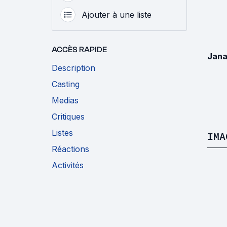
Ajouter à une liste
ACCÈS RAPIDE
Jana
Description
Casting
Medias
Critiques
Listes
IMA
Réactions
Activités