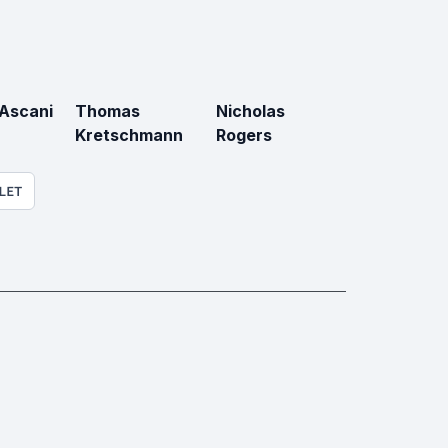
Ascani
Thomas
Nicholas
Kretschmann
Rogers
LET