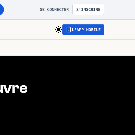
SE CONNECTER
S'INSCRIRE
L'APP MOBILE
uvre