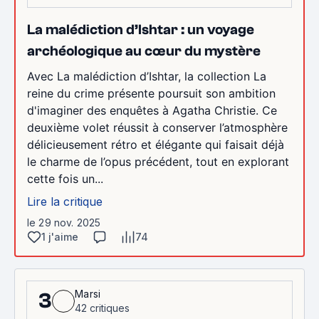
La malédiction d’Ishtar : un voyage
archéologique au cœur du mystère
Avec La malédiction d’Ishtar, la collection La
reine du crime présente poursuit son ambition
d'imaginer des enquêtes à Agatha Christie. Ce
deuxième volet réussit à conserver l’atmosphère
délicieusement rétro et élégante qui faisait déjà
le charme de l’opus précédent, tout en explorant
cette fois un...
Lire la critique
le 29 nov. 2025
1 j'aime
74
Marsi
3
42 critiques