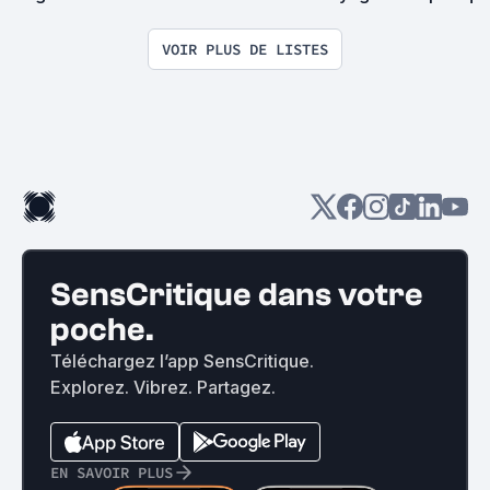
VOIR PLUS DE LISTES
SensCritique dans votre
poche.
Téléchargez l’app SensCritique.
Explorez. Vibrez. Partagez.
EN SAVOIR PLUS