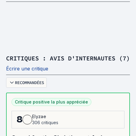
CRITIQUES : AVIS D'INTERNAUTES (7)
Écrire une critique
RECOMMANDÉES
Critique positive la plus appréciée
Elyzae
8
306 critiques