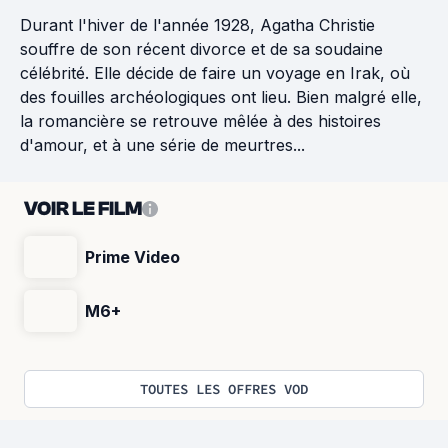
Durant l'hiver de l'année 1928, Agatha Christie
souffre de son récent divorce et de sa soudaine
célébrité. Elle décide de faire un voyage en Irak, où
des fouilles archéologiques ont lieu. Bien malgré elle,
la romancière se retrouve mêlée à des histoires
d'amour, et à une série de meurtres...
VOIR LE FILM
Prime Video
M6+
TOUTES LES OFFRES VOD