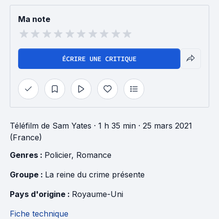
Ma note
ÉCRIRE UNE CRITIQUE
Téléfilm
de
Sam Yates
· 1 h 35 min
· 25 mars 2021
(France)
Genres : 
Policier
, 
Romance
Groupe : 
La reine du crime présente
Pays d'origine : 
Royaume-Uni
Fiche technique