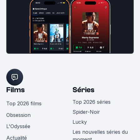
Films
Séries
Top 2026 séries
Top 2026 films
Spider-Noir
Obsession
Lucky
L'Odyssée
Les nouvelles séries du
Actualité
moment