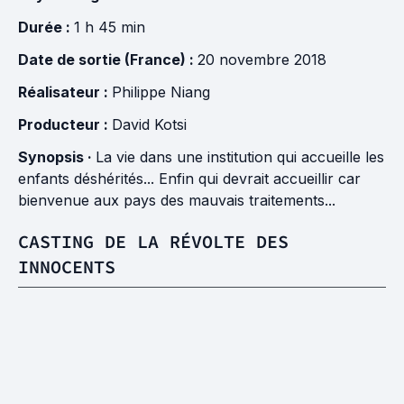
Durée :
1 h 45 min
Date de sortie (France) :
20 novembre 2018
Réalisateur :
Philippe Niang
Producteur :
David Kotsi
Synopsis ·
La vie dans une institution qui accueille les
enfants déshérités... Enfin qui devrait accueillir car
bienvenue aux pays des mauvais traitements...
CASTING DE LA RÉVOLTE DES
INNOCENTS