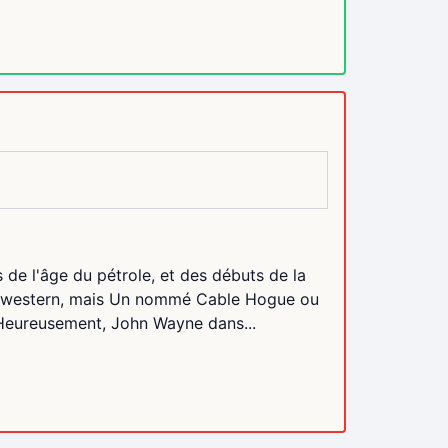
 de l'âge du pétrole, et des débuts de la
 du western, mais Un nommé Cable Hogue ou
. Heureusement, John Wayne dans...