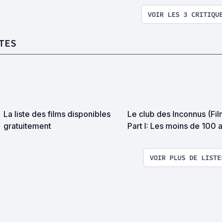
VOIR LES 3 CRITIQU
TES
La liste des films disponibles
Le club des Inconnus (Fil
gratuitement
Part I: Les moins de 100 
VOIR PLUS DE LISTE