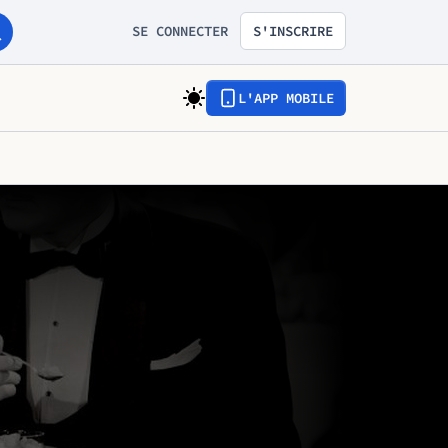
SE CONNECTER
S'INSCRIRE
L'APP MOBILE