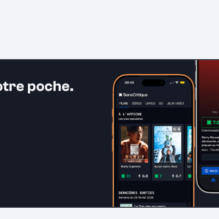
otre poche.