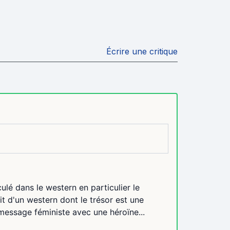
Écrire une critique
ulé dans le western en particulier le
git d'un western dont le trésor est une
message féministe avec une héroïne...