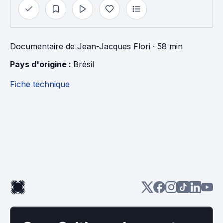
Documentaire
de
Jean-Jacques Flori
· 58 min
Pays d'origine : 
Brésil
Fiche technique