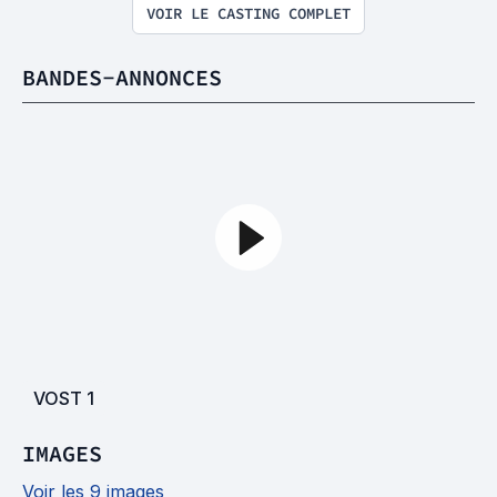
VOIR LE CASTING COMPLET
BANDES-ANNONCES
VOST
1
IMAGES
Voir les 9 images