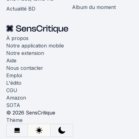
Album du moment
Actualité BD
À propos
Notre application mobile
Notre extension
Aide
Nous contacter
Emploi
L'édito
CGU
Amazon
SOTA
© 2026 SensCritique
Thème