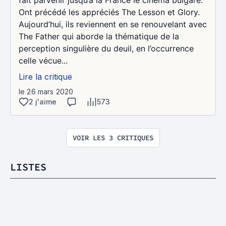
Ont précédé les appréciés The Lesson et Glory.
Aujourd’hui, ils reviennent en se renouvelant avec
The Father qui aborde la thématique de la
perception singulière du deuil, en l’occurrence
celle vécue...
Lire la critique
le 26 mars 2020
2 j'aime
573
VOIR LES 3 CRITIQUES
LISTES