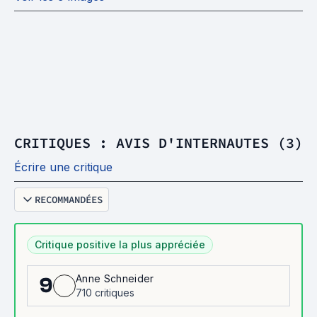
CRITIQUES : AVIS D'INTERNAUTES (3)
Écrire une critique
RECOMMANDÉES
Critique positive la plus appréciée
Anne Schneider
9
710 critiques