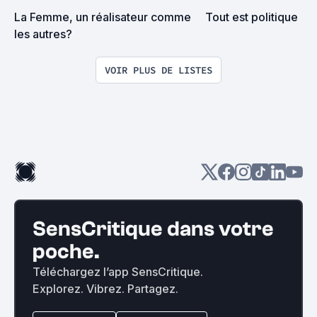
La Femme, un réalisateur comme 
Tout est politique
les autres?
VOIR PLUS DE LISTES
SensCritique dans votre
poche.
Téléchargez l’app SensCritique.
Explorez. Vibrez. Partagez.