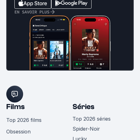
EN SAVOIR PLUS
Films
Séries
Top 2026 séries
Top 2026 films
Spider-Noir
Obsession
Lucky