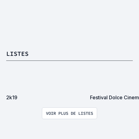
LISTES
2k19
Festival Dolce Cine
VOIR PLUS DE LISTES