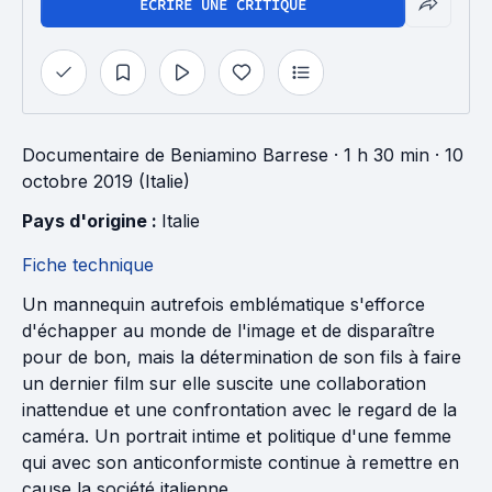
ÉCRIRE UNE CRITIQUE
Documentaire
de
Beniamino Barrese
· 1 h 30 min
· 10
octobre 2019 (Italie)
Pays d'origine : 
Italie
Fiche technique
Un mannequin autrefois emblématique s'efforce
d'échapper au monde de l'image et de disparaître
pour de bon, mais la détermination de son fils à faire
un dernier film sur elle suscite une collaboration
inattendue et une confrontation avec le regard de la
caméra. Un portrait intime et politique d'une femme
qui avec son anticonformiste continue à remettre en
cause la société italienne.