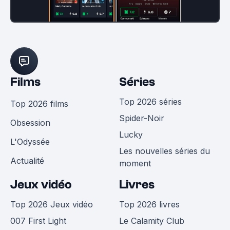
Films
Séries
Top 2026 séries
Top 2026 films
Spider-Noir
Obsession
Lucky
L'Odyssée
Les nouvelles séries du
Actualité
moment
Jeux vidéo
Livres
Top 2026 Jeux vidéo
Top 2026 livres
007 First Light
Le Calamity Club