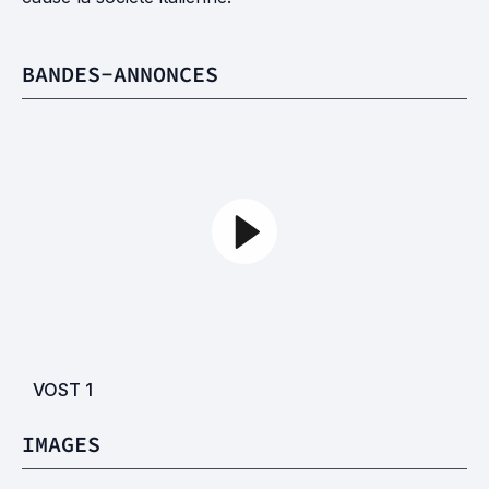
BANDES-ANNONCES
VOST
1
IMAGES