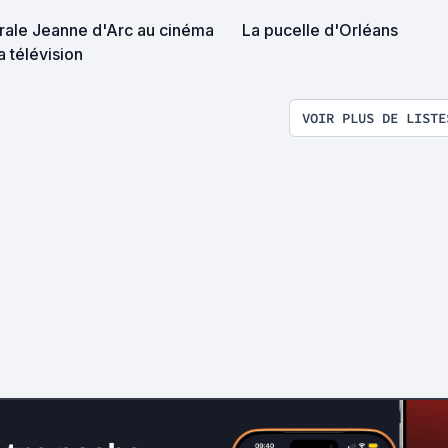
grale Jeanne d'Arc au cinéma
La pucelle d'Orléans
la télévision
VOIR PLUS DE LISTE