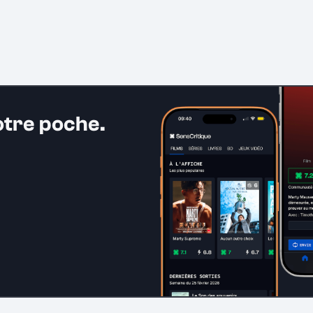
otre poche.