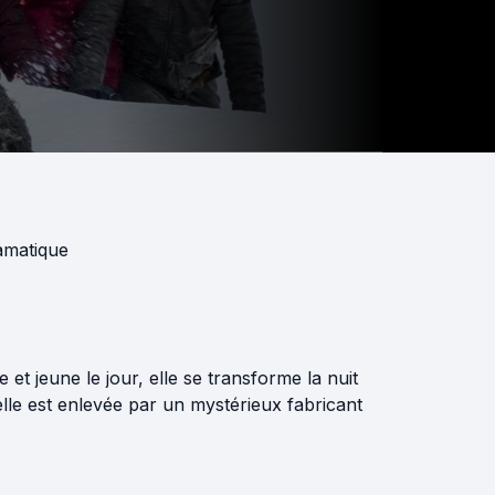
amatique
 et jeune le jour, elle se transforme la nuit
elle est enlevée par un mystérieux fabricant