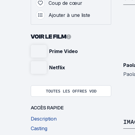
Coup de cœur
Ajouter à une liste
VOIR LE FILM
Prime Video
Paol
Netflix
Paol
TOUTES LES OFFRES VOD
ACCÈS RAPIDE
Description
IMA
Casting