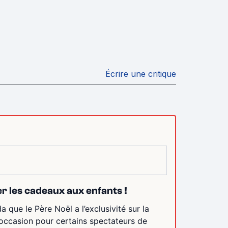
Écrire une critique
er les cadeaux aux enfants !
 que le Père Noël a l’exclusivité sur la
’occasion pour certains spectateurs de