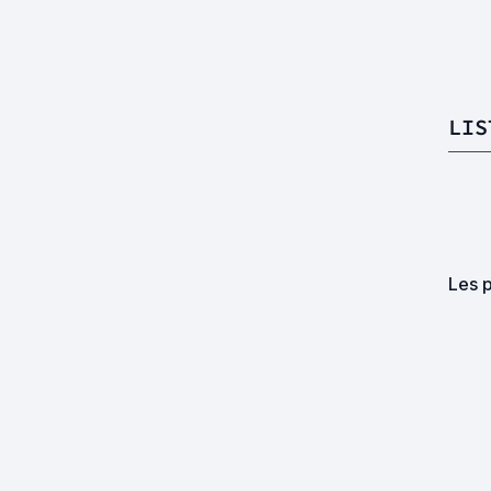
LIS
Les 