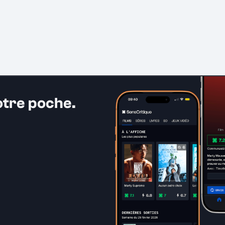
otre poche.