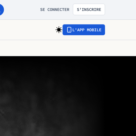
SE CONNECTER
S'INSCRIRE
L'APP MOBILE