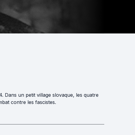
 Dans un petit village slovaque, les quatre
bat contre les fascistes.