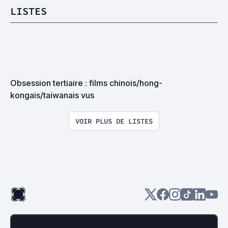
LISTES
Obsession tertiaire : films chinois/hong-
kongais/taiwanais vus
VOIR PLUS DE LISTES