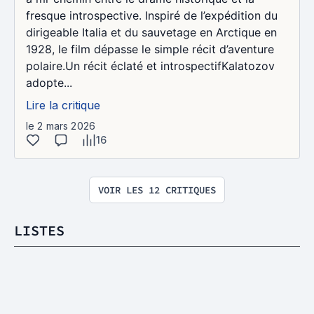
fresque introspective. Inspiré de l’expédition du
dirigeable Italia et du sauvetage en Arctique en
1928, le film dépasse le simple récit d’aventure
polaire.Un récit éclaté et introspectifKalatozov
adopte...
Lire la critique
le 2 mars 2026
16
VOIR LES 12 CRITIQUES
LISTES