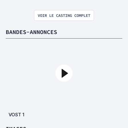
VOIR LE CASTING COMPLET
BANDES-ANNONCES
VOST
1