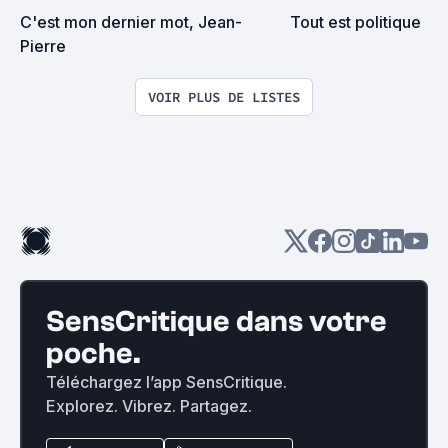
C'est mon dernier mot, Jean-
Tout est politique
Pierre
VOIR PLUS DE LISTES
SensCritique dans votre
poche.
Téléchargez l’app SensCritique.
Explorez. Vibrez. Partagez.