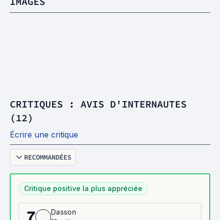
IMAGES
CRITIQUES : AVIS D'INTERNAUTES
(12)
Écrire une critique
RECOMMANDÉES
Critique positive la plus appréciée
Dasson
7