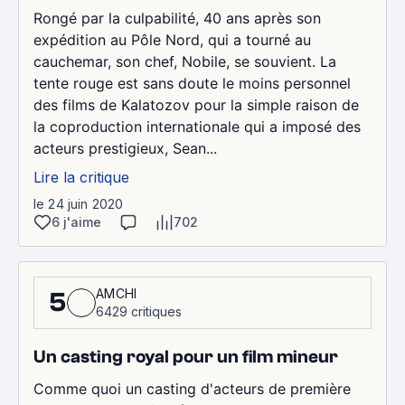
Rongé par la culpabilité, 40 ans après son
expédition au Pôle Nord, qui a tourné au
cauchemar, son chef, Nobile, se souvient. La
tente rouge est sans doute le moins personnel
des films de Kalatozov pour la simple raison de
la coproduction internationale qui a imposé des
acteurs prestigieux, Sean...
Lire la critique
le 24 juin 2020
6 j'aime
702
AMCHI
5
6429 critiques
Un casting royal pour un film mineur
Comme quoi un casting d'acteurs de première