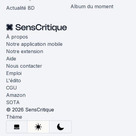
Album du moment
Actualité BD
À propos
Notre application mobile
Notre extension
Aide
Nous contacter
Emploi
L'édito
CGU
Amazon
SOTA
© 2026 SensCritique
Thème