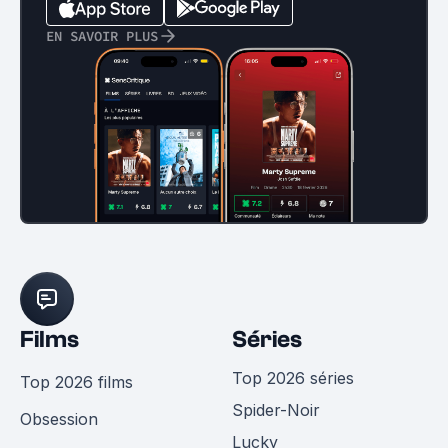
EN SAVOIR PLUS
Films
Séries
Top 2026 séries
Top 2026 films
Spider-Noir
Obsession
Lucky