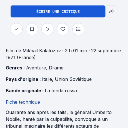
ÉCRIRE UNE CRITIQUE
Film
de
Mikhail Kalatozov
· 2 h 01 min
· 22 septembre
1971 (France)
Genres : 
Aventure
, 
Drame
Pays d'origine : 
Italie
, 
Union Soviétique
Bande originale : 
La tenda rossa
Fiche technique
Quarante ans après les faits, le général Umberto
Nobile, hanté par la culpabilité, convoque à un
tribunal imaginaire les différents acteurs de